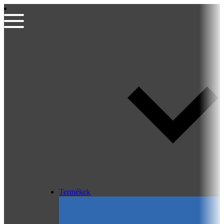
Termékek