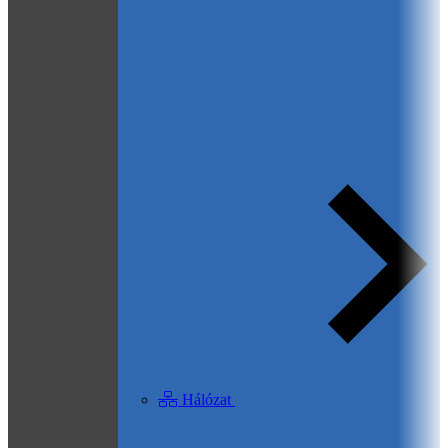
Hálózat