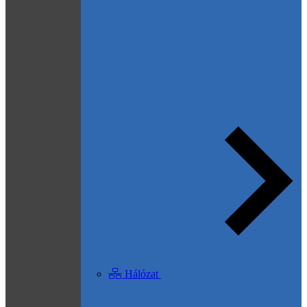
Hálózat