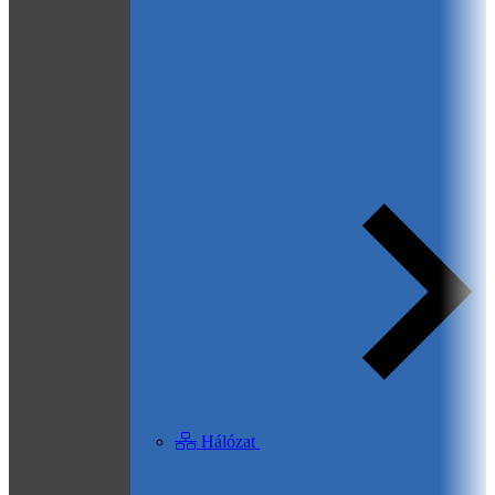
Hálózat