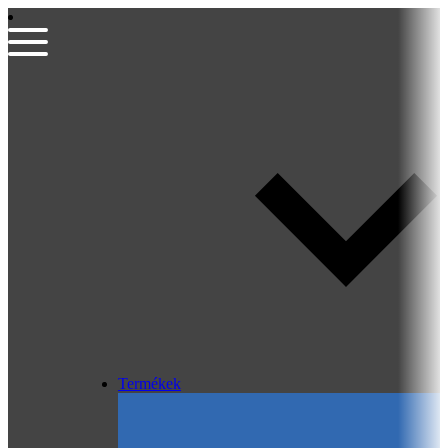
Termékek