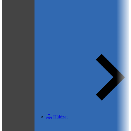
Hálózat