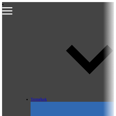
Termékek