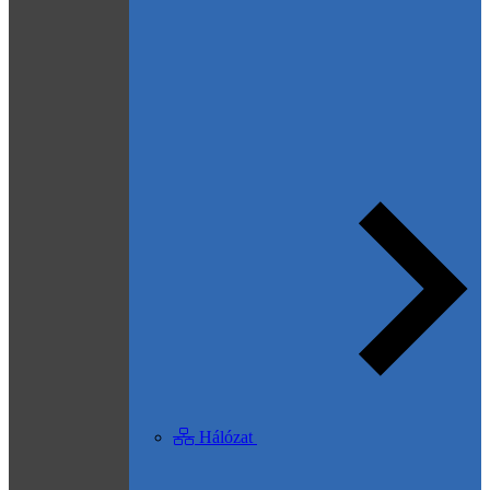
Hálózat