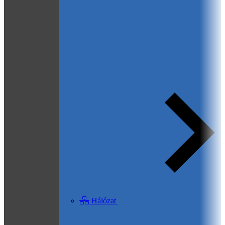
Hálózat