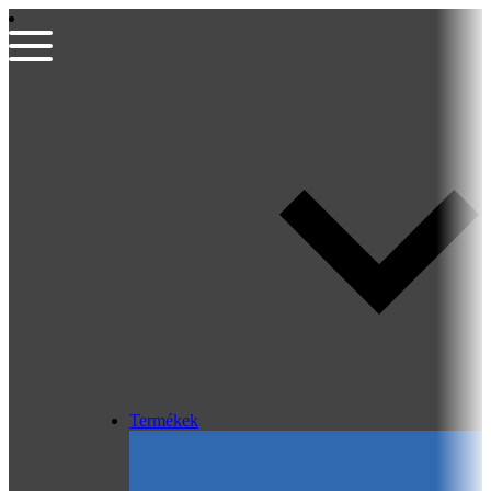
Termékek