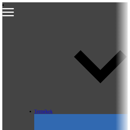
Termékek