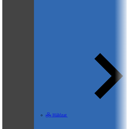
Hálózat