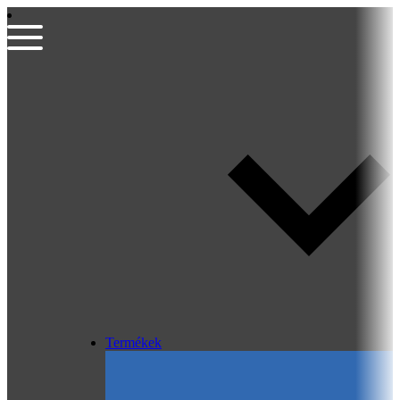
Termékek