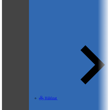
Hálózat