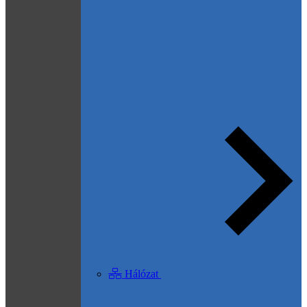
Hálózat