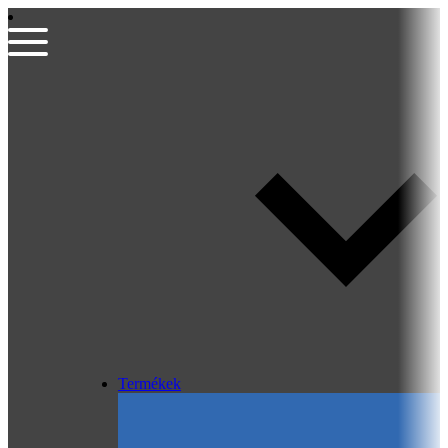
Termékek