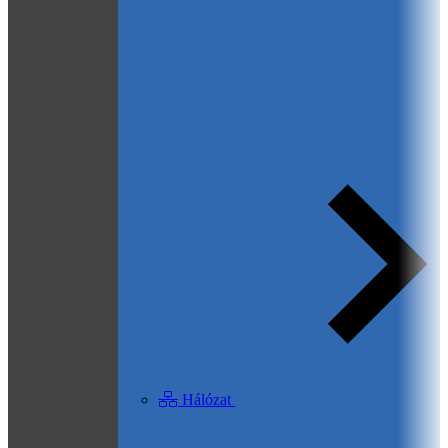
Hálózat