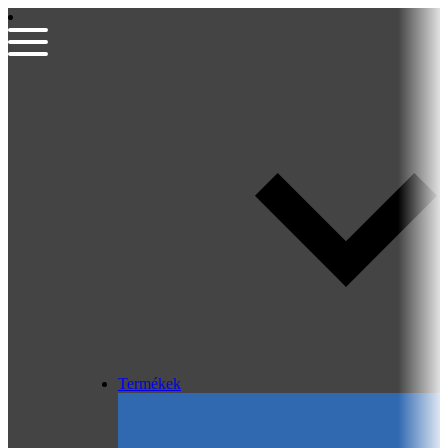
Termékek