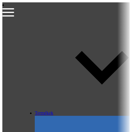
Termékek