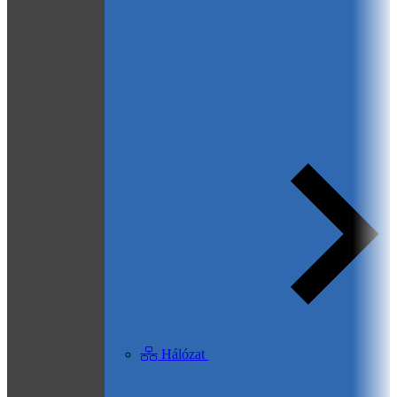
Hálózat