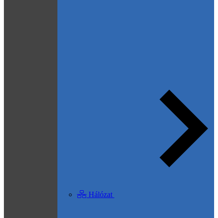
Hálózat