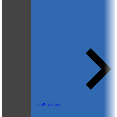
Hálózat