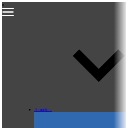
Termékek