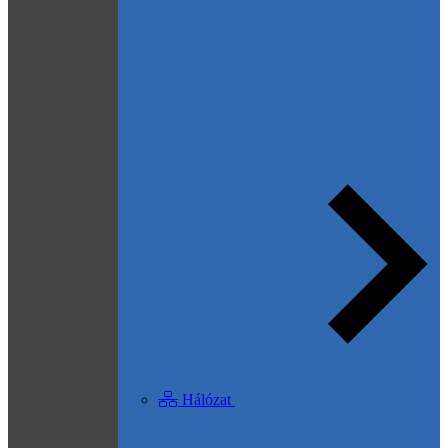
Hálózat