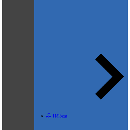
Hálózat