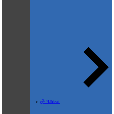
Hálózat