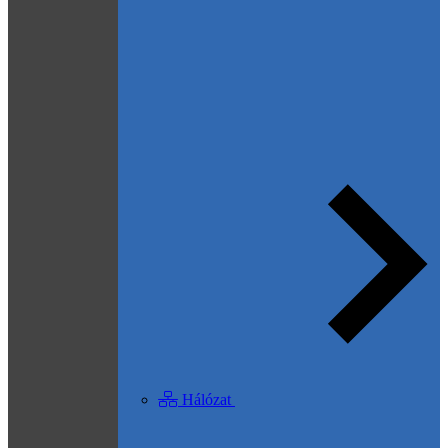
Hálózat