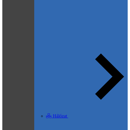
Hálózat