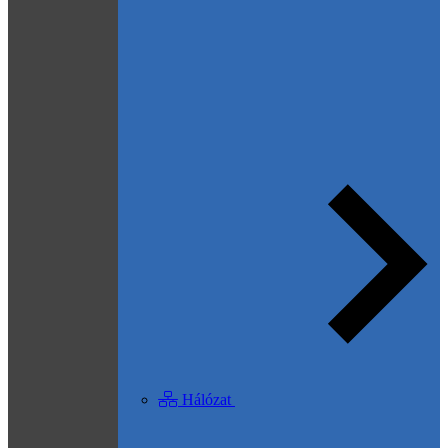
Hálózat