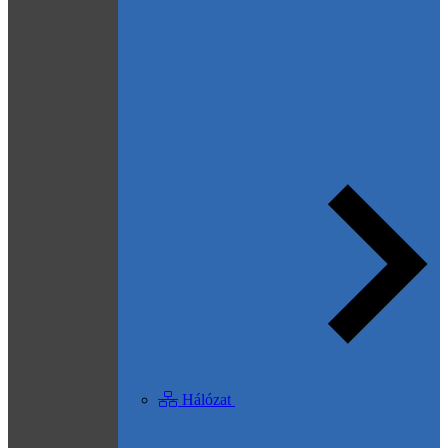
Hálózat