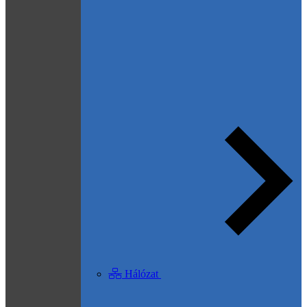
Hálózat