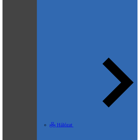
Hálózat