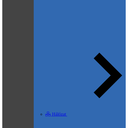
Hálózat