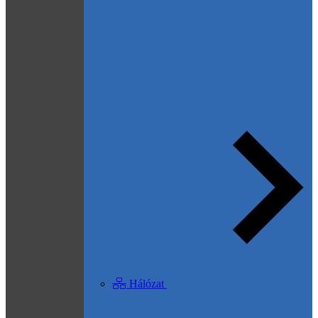
Hálózat