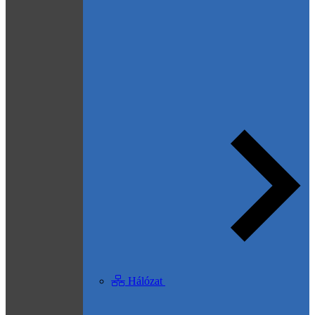
Hálózat