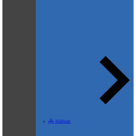
Hálózat