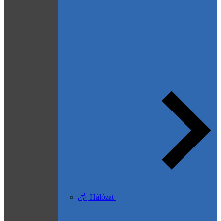
Hálózat