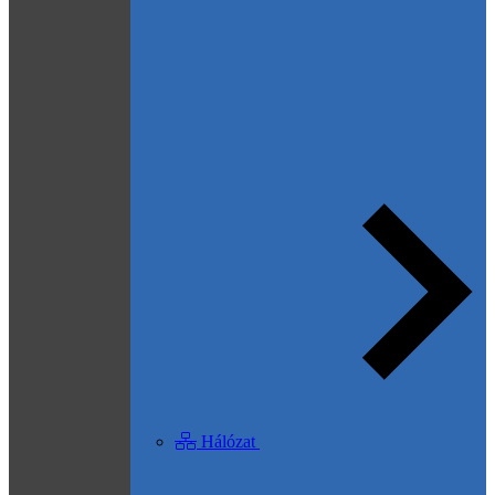
Hálózat