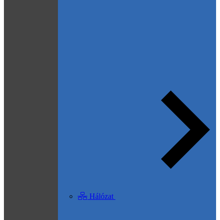
Hálózat