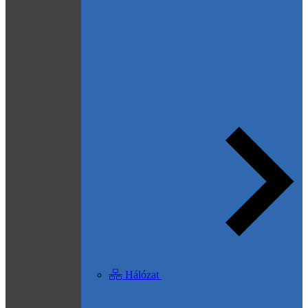
Hálózat