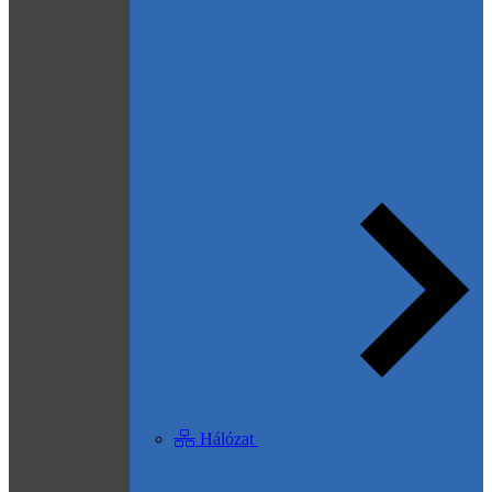
Hálózat