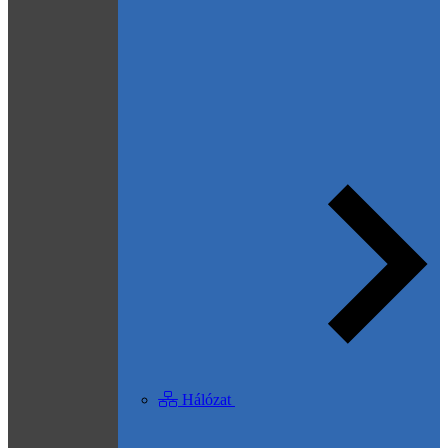
Hálózat