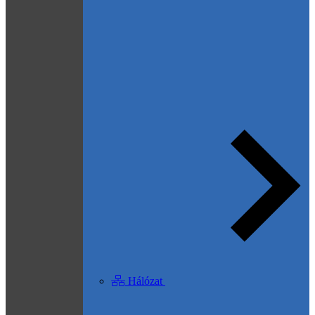
Hálózat