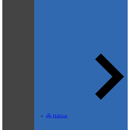
Hálózat