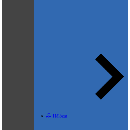
Hálózat