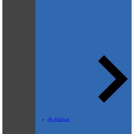
Hálózat