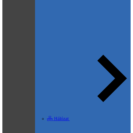
Hálózat