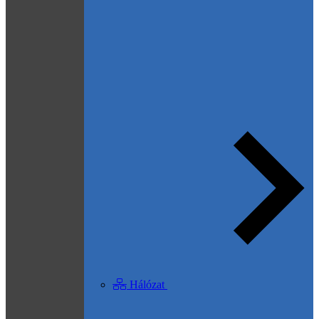
Hálózat