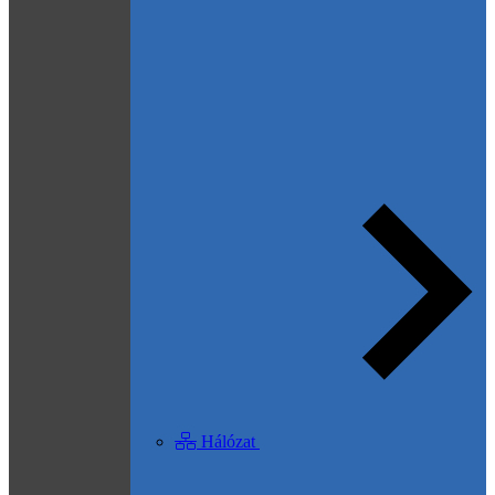
Hálózat