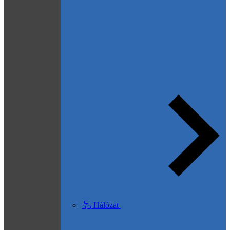
Hálózat