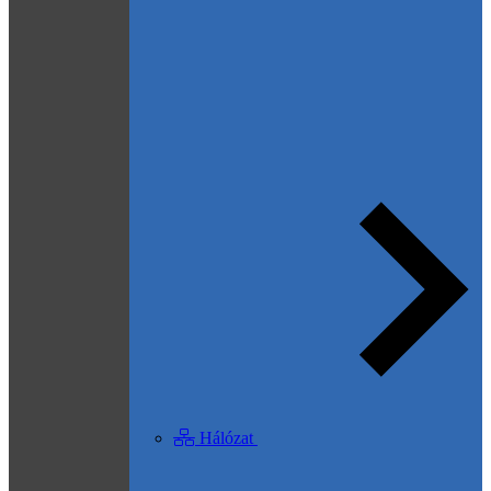
Hálózat