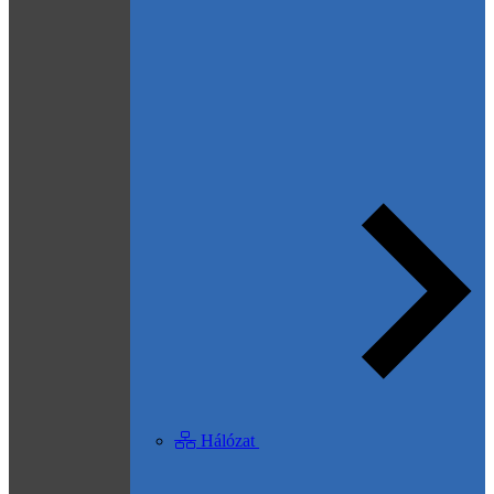
Hálózat