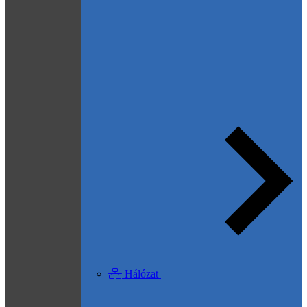
Hálózat