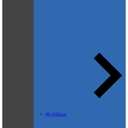
Hálózat