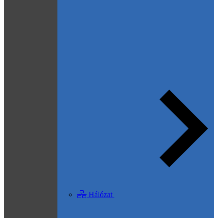
Hálózat