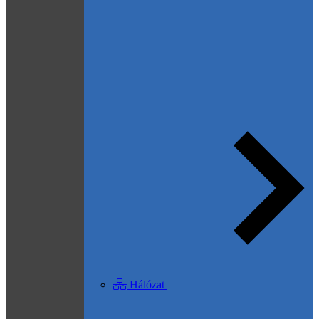
Hálózat