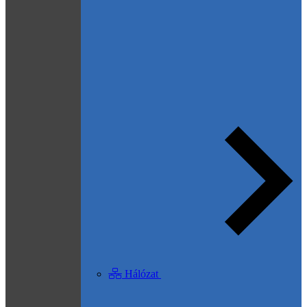
Hálózat