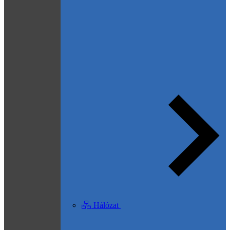
Hálózat