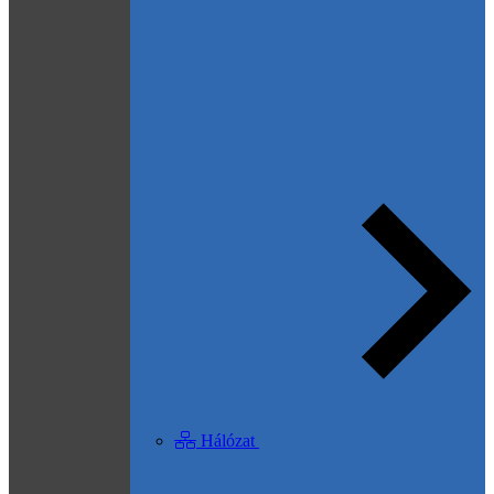
Hálózat